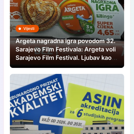
Vijesti
Argeta nagradna igra povodom 32.
Sarajevo Film Festivala: Argeta voli
Sarajevo Film Festival. Ljubav kao u
filmovima.