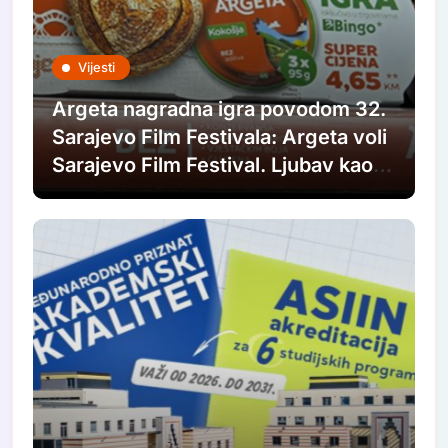
Vijesti
Argeta nagradna igra povodom 32.
Sarajevo Film Festivala: Argeta voli
Sarajevo Film Festival. Ljubav kao u
filmovima.