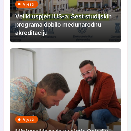
Vijesti
Veliki uspjeh IUS-a: Šest studijskih
programa dobilo međunarodnu
akreditaciju
Vijesti