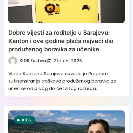
Dobre vijesti za roditelje u Sarajevu:
Kanton i ove godine plaća najveći dio
produženog boravka za učenike
KIDS Festival
21 Jula, 2026
Vlada Kantona Sarajevo usvojila je Program
sufinansiranja troškova produženog boravka za
učenike od prvog do četvrtog razreda…
KIDS