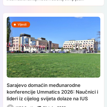
Vijesti
Sarajevo domaćin međunarodne
konferencije Ummatics 2026: Naučnici i
lideri iz cijelog svijeta dolaze na IUS