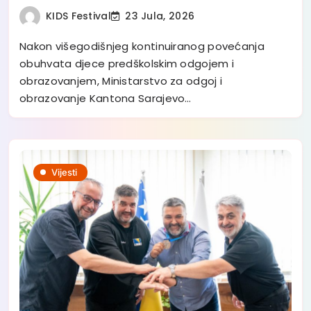
KIDS Festival
23 Jula, 2026
Nakon višegodišnjeg kontinuiranog povećanja
obuhvata djece predškolskim odgojem i
obrazovanjem, Ministarstvo za odgoj i
obrazovanje Kantona Sarajevo…
Vijesti