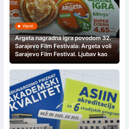
Vijesti
Argeta nagradna igra povodom 32.
Sarajevo Film Festivala: Argeta voli
Sarajevo Film Festival. Ljubav kao u
filmovima.