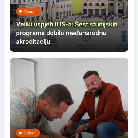
Vijesti
Veliki uspjeh IUS-a: Šest studijskih
programa dobilo međunarodnu
akreditaciju
Vijesti