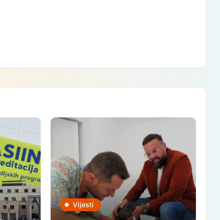
Vijesti