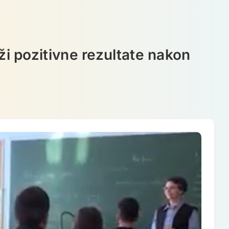
ži pozitivne rezultate nakon