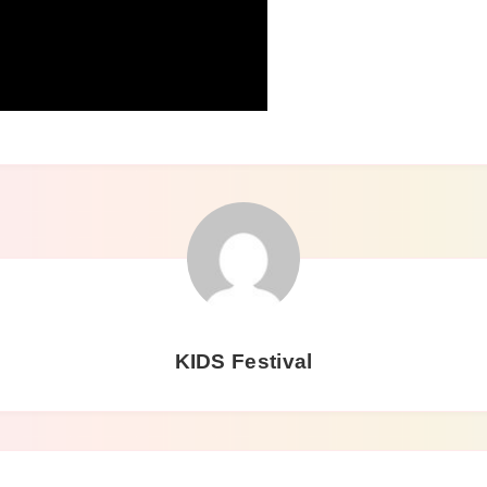
KIDS Festival