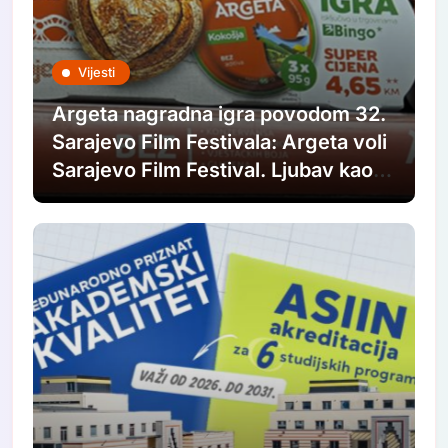
Vijesti
Argeta nagradna igra povodom 32.
Sarajevo Film Festivala: Argeta voli
Sarajevo Film Festival. Ljubav kao u
filmovima.