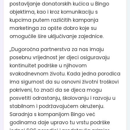
postavljanje donatorskih kućica u Bingo
objektima, kao i kroz komunikaciju s
kupcima putem različitih kampanja
marketinga za opšte dobro koje su
omogućile šire uključivanje zajednice.
„Dugoročna partnerstva za nas imaju
posebnu vrijednost jer djeci osiguravaju
kontinuitet podrške u njihovom
svakodnevnom životu. Kada jedna porodica
ima sigurnost da su osnovni životni troškovi
pokriveni, to znači da se djeca mogu
posvetiti odrastanju, školovanju i razvoju u
stabilnom i podržavajućem okruženju.
Saradnja s kompanijom Bingo već
godinama daje upravo tu vrstu podrške