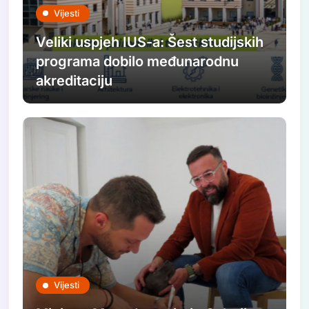
Vijesti
Veliki uspjeh IUS-a: Šest studijskih
programa dobilo međunarodnu
akreditaciju
Vijesti