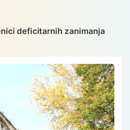
nici deficitarnih zanimanja