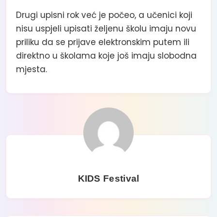
Drugi upisni rok već je počeo, a učenici koji
nisu uspjeli upisati željenu školu imaju novu
priliku da se prijave elektronskim putem ili
direktno u školama koje još imaju slobodna
mjesta.
KIDS Festival