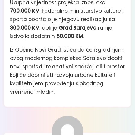
Ukupna vrijednost projekta iznosi oko
700.000 KM
. Federalno ministarstvo kulture i
sporta podržalo je njegovu realizaciju sa
300.000 KM
, dok je
Grad Sarajevo
ranije
izdvojio dodatnih
50.000 KM
.
Iz Općine Novi Grad ističu da će izgradnjom
ovog modernog kompleksa Sarajevo dobiti
novi sportski i rekreativni sadržaj, ali i prostor
koji će doprinijeti razvoju urbane kulture i
kvalitetnijem provođenju slobodnog
vremena mladih.