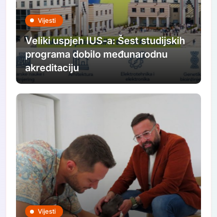
Vijesti
Veliki uspjeh IUS-a: Šest studijskih
programa dobilo međunarodnu
akreditaciju
Vijesti