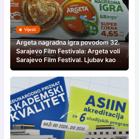
Vijesti
Argeta nagradna igra povodom 32.
Sarajevo Film Festivala: Argeta voli
Sarajevo Film Festival. Ljubav kao u
filmovima.