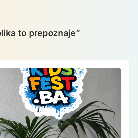
lika to prepoznaje”