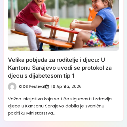
Velika pobjeda za roditelje i djecu: U
Kantonu Sarajevo uvodi se protokol za
djecu s dijabetesom tip 1
KIDS Festival
10 Aprila, 2026
Važna inicijativa koja se tiče sigurnosti i zdravlja
djece u Kantonu Sarajevo dobila je zvaničnu
podršku Ministarstva…