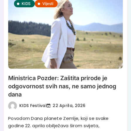
KIDS
Vijesti
Ministrica Pozder: Zaštita prirode je
odgovornost svih nas, ne samo jednog
dana
KIDS Festival
22 Aprila, 2026
Povodom Dana planete Zemlje, koji se svake
godine 22. aprila obilježava širom svijeta,