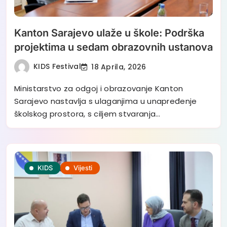
Kanton Sarajevo ulaže u škole: Podrška
projektima u sedam obrazovnih ustanova
KIDS Festival
18 Aprila, 2026
Ministarstvo za odgoj i obrazovanje Kanton
Sarajevo nastavlja s ulaganjima u unapređenje
školskog prostora, s ciljem stvaranja…
KIDS
Vijesti